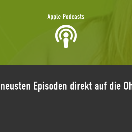
Apple Podcasts
 neusten Episoden direkt auf die O