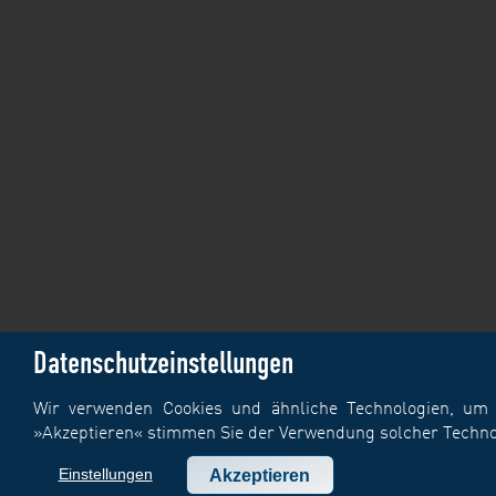
Datenschutzeinstellungen
Wir verwenden Cookies und ähnliche Technologien, um I
»Akzeptieren« stimmen Sie der Verwendung solcher Technolo
Einstellungen
Akzeptieren