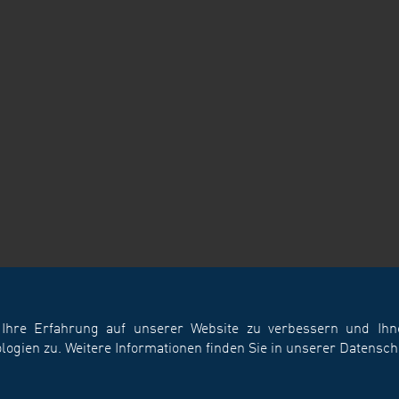
hre Erfahrung auf unserer Website zu verbessern und Ihnen
gien zu. Weitere Informationen finden Sie in unserer
Datensch