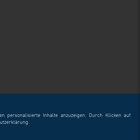
 personalisierte Inhalte anzuzeigen. Durch Klicken auf
utzerklärung
.