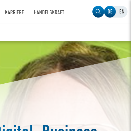
DE
EN
KARRIERE
HANDELSKRAFT