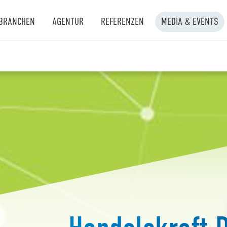
BRANCHEN
AGENTUR
REFERENZEN
MEDIA & EVENTS