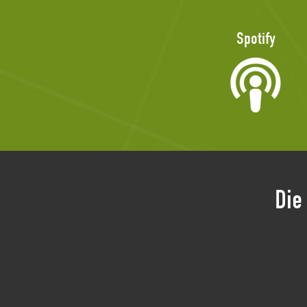
Spotify
Die