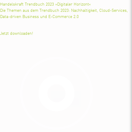
Handelskraft Trendbuch 2023 »Digitaler Horizont«
Die Themen aus dem Trendbuch 2023: Nachhaltigkeit, Cloud-Services,
Data-driven Business und E-Commerce 2.0
Jetzt downloaden!