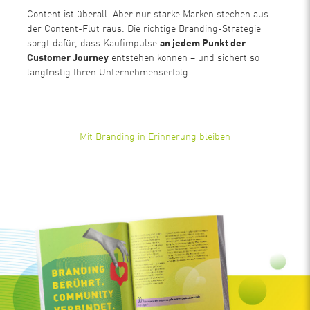
Content ist überall. Aber nur starke Marken stechen aus
der Content-Flut raus. Die richtige Branding-Strategie
sorgt dafür, dass Kaufimpulse
an jedem Punkt der
Customer Journey
entstehen können – und sichert so
langfristig Ihren Unternehmenserfolg.
Mit Branding in Erinnerung bleiben