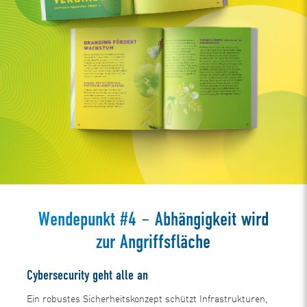
Wendepunkt #4 – Abhängigkeit wird
zur Angriffsfläche
Cybersecurity geht alle an
Ein robustes Sicherheitskonzept schützt Infrastrukturen,