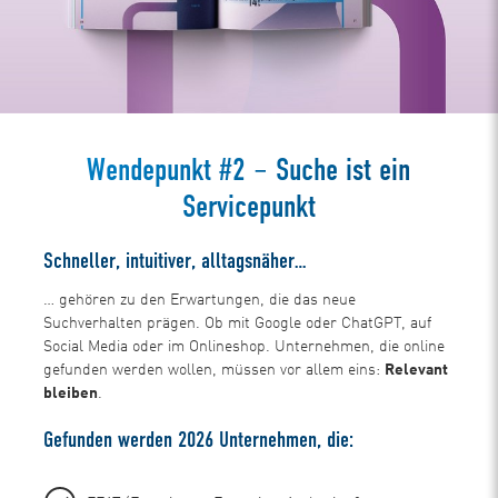
Wendepunkt #2 – Suche ist ein
Servicepunkt
Schneller, intuitiver, alltagsnäher…
… gehören zu den Erwartungen, die das neue
Suchverhalten prägen. Ob mit Google oder ChatGPT, auf
Social Media oder im Onlineshop. Unternehmen, die online
gefunden werden wollen, müssen vor allem eins:
Relevant
bleiben
.
Gefunden werden 2026 Unternehmen, die: