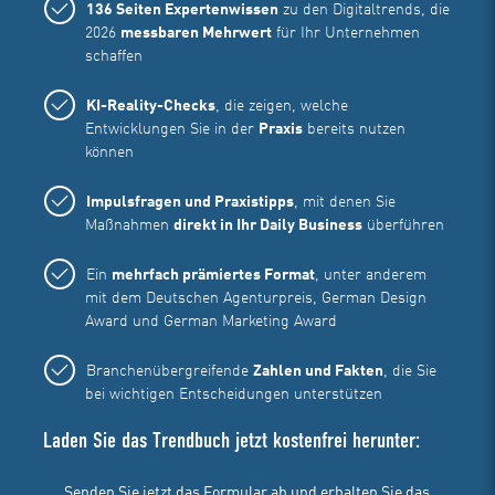
136 Seiten Expertenwissen
zu den Digitaltrends, die
2026
messbaren Mehrwert
für Ihr Unternehmen
schaffen
KI-Reality-Checks
, die zeigen, welche
Entwicklungen Sie in der
Praxis
bereits nutzen
können
Impulsfragen und Praxistipps
, mit denen Sie
Maßnahmen
direkt in Ihr Daily Business
überführen
Ein
mehrfach prämiertes Format
, unter anderem
mit dem Deutschen Agenturpreis, German Design
Award und German Marketing Award
Branchenübergreifende
Zahlen und Fakten
, die Sie
bei wichtigen Entscheidungen unterstützen
Laden Sie das Trendbuch jetzt kostenfrei herunter: