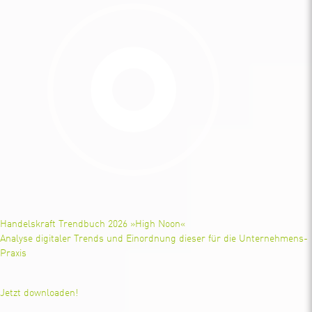
Handelskraft Trendbuch 2026 »High Noon«
Analyse digitaler Trends und Einordnung dieser für die Unternehmens-
Praxis
Jetzt downloaden!