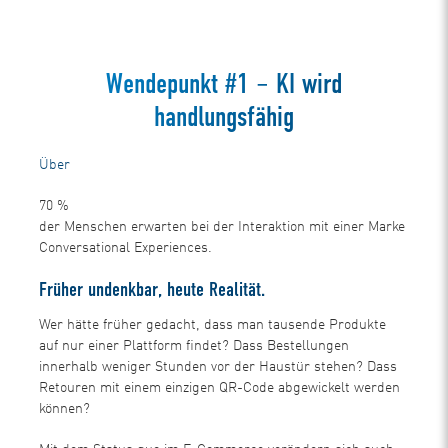
Wendepunkt #1 – KI wird
handlungsfähig
Über
70
%
der Menschen erwarten bei der Interaktion mit einer Marke
Conversational Experiences.
Früher undenkbar, heute Realität.
Wer hätte früher gedacht, dass man tausende Produkte
auf nur einer Plattform findet? Dass Bestellungen
innerhalb weniger Stunden vor der Haustür stehen? Dass
Retouren mit einem einzigen QR-Code abgewickelt werden
können?