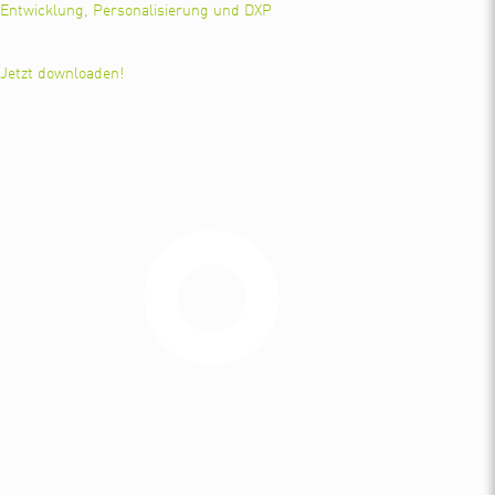
Entwicklung, Personalisierung und DXP
Jetzt downloaden!