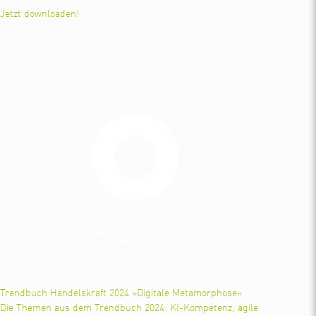
Jetzt downloaden!
Trendbuch Handelskraft 2024 »Digitale Metamorphose«
Die Themen aus dem Trendbuch 2024: KI-Kompetenz, agile