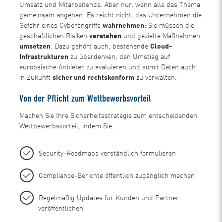
Umsatz und Mitarbeitende. Aber nur, wenn alle das Thema
gemeinsam angehen. Es reicht nicht, das Unternehmen die
Gefahr eines Cyberangriffs
wahrnehmen
: Sie müssen die
geschäftlichen Risiken
verstehen
und gezielte Maßnahmen
umsetzen
. Dazu gehört auch, bestehende
Cloud-
Infrastrukturen
zu überdenken, den Umstieg auf
europäische Anbieter zu evaluieren und somit Daten auch
in Zukunft
sicher und rechtskonform
zu verwalten.
Von der Pflicht zum Wettbewerbsvorteil
Machen Sie Ihre Sicherheitsstrategie zum entscheidenden
Wettbewerbsvorteil, indem Sie:
Security-Roadmaps verständlich formulieren
Compliance-Berichte öffentlich zugänglich machen
Regelmäßig Updates für Kunden und Partner
veröffentlichen