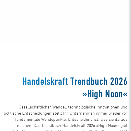
Handelskraft Trendbuch 2026
»High Noon«
Gesellschaftlicher Wandel, technologische Innovationen und
politische Entscheidungen stellt Ihr Unternehmen immer wieder vor
fundamentale Wendepunkte. Entscheidend ist, was sie daraus
machen. Das Trendbuch Handelskraft 2026 »High Noon« gibt