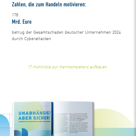
Zahlen, die zum Handeln motivieren:
178
Mrd. Euro
betrug der Gesamtschaden deutscher Unternehmen 2024
durch Cyberattacken
IT-Kontrolle zur Kernkompetenz aufbauen