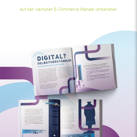
Auf den nächsten E-Commerce Wandel vorbereiten