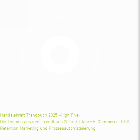
Handelskraft Trendbuch 2025 »High Five«
Die Themen aus dem Trendbuch 2025: 30 Jahre E-Commerce, CDP,
Retention Marketing und Prozessautomatisierung