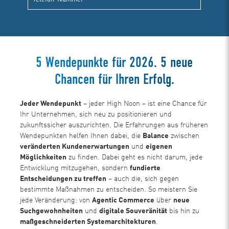
5 Wendepunkte für 2026. 5 neue
Chancen für Ihren Erfolg.
Jeder Wendepunkt
– jeder High Noon – ist eine Chance für
Ihr Unternehmen, sich neu zu positionieren und
zukunftssicher auszurichten. Die Erfahrungen aus früheren
Wendepunkten helfen Ihnen dabei, die
Balance
zwischen
veränderten Kundenerwartungen
und
eigenen
Möglichkeiten
zu finden. Dabei geht es nicht darum, jede
Entwicklung mitzugehen, sondern
fundierte
Entscheidungen zu treffen
– auch die, sich gegen
bestimmte Maßnahmen zu entscheiden. So meistern Sie
jede Veränderung: von
Agentic Commerce
über
neue
Suchgewohnheiten
und
digitale Souveränität
bis hin zu
maßgeschneiderten Systemarchitekturen
.