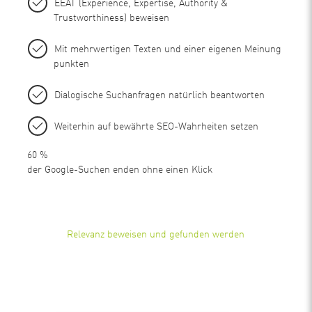
EEAT (Experience, Expertise, Authority &
Trustworthiness) beweisen
Mit mehrwertigen Texten und einer eigenen Meinung
punkten
Dialogische Suchanfragen natürlich beantworten
Weiterhin auf bewährte SEO-Wahrheiten setzen
60
%
der Google-Suchen enden ohne einen Klick
Relevanz beweisen und gefunden werden