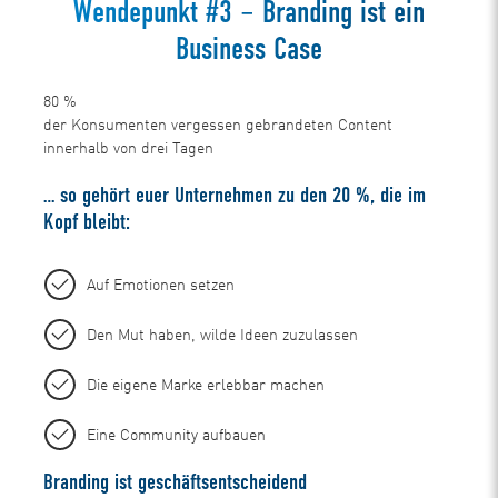
Wendepunkt #3 – Branding ist ein
Business Case
80
%
der Konsumenten vergessen gebrandeten Content
innerhalb von drei Tagen
… so gehört euer Unternehmen zu den 20 %, die im
Kopf bleibt:
Auf Emotionen setzen
Den Mut haben, wilde Ideen zuzulassen
Die eigene Marke erlebbar machen
Eine Community aufbauen
Branding ist geschäftsentscheidend