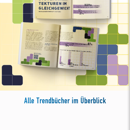
Alle Trendbücher im Überblick