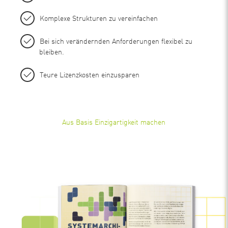
Komplexe Strukturen zu vereinfachen
Bei sich verändernden Anforderungen flexibel zu
bleiben.
Teure Lizenzkosten einzusparen
Aus Basis Einzigartigkeit machen