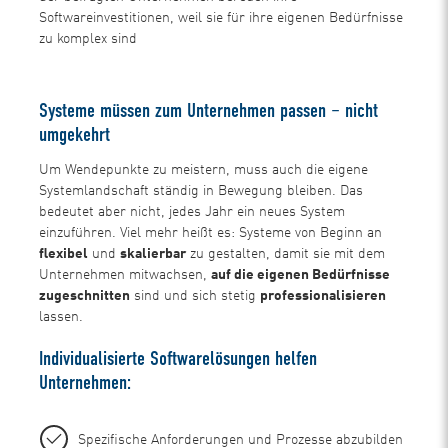
Softwareinvestitionen, weil sie für ihre eigenen Bedürfnisse
zu komplex sind
Systeme müssen zum Unternehmen passen – nicht
umgekehrt
Um Wendepunkte zu meistern, muss auch die eigene
Systemlandschaft ständig in Bewegung bleiben. Das
bedeutet aber nicht, jedes Jahr ein neues System
einzuführen. Viel mehr heißt es: Systeme von Beginn an
flexibel
und
skalierbar
zu gestalten, damit sie mit dem
Unternehmen mitwachsen,
auf die eigenen Bedürfnisse
zugeschnitten
sind und sich stetig
professionalisieren
lassen.
Individualisierte Softwarelösungen helfen
Unternehmen:
Spezifische Anforderungen und Prozesse abzubilden