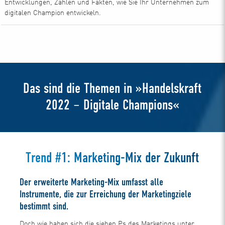
Entwicklungen, Zahlen und Fakten, wie Sie Ihr Unternehmen zum
digitalen Champion entwickeln.
Zum Download
Das sind die Themen in »Handelskraft
2022 – Digitale Champions«
Trend #1: Marketing-Mix der Zukunft
Der erweiterte Marketing-Mix umfasst alle
Instrumente, die zur Erreichung der Marketingziele
bestimmt sind.
Doch wie haben sich die sieben Ps des Marketings unter