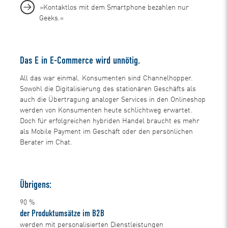
»Kontaktlos mit dem Smartphone bezahlen nur
Geeks.«
Das E in E-Commerce wird unnötig.
All das war einmal. Konsumenten sind Channelhopper.
Sowohl die Digitalisierung des stationären Geschäfts als
auch die Übertragung analoger Services in den Onlineshop
werden von Konsumenten heute schlichtweg erwartet.
Doch für erfolgreichen hybriden Handel braucht es mehr
als Mobile Payment im Geschäft oder den persönlichen
Berater im Chat.
Übrigens:
90
%
der Produktumsätze im B2B
werden mit personalisierten Dienstleistungen