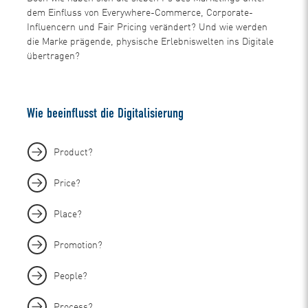
dem Einfluss von Everywhere-Commerce, Corporate-
Influencern und Fair Pricing verändert? Und wie werden
die Marke prägende, physische Erlebniswelten ins Digitale
übertragen?
Wie beeinflusst die Digitalisierung
Product?
Price?
Place?
Promotion?
People?
Process?