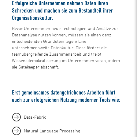
Erfolgreiche Unternehmen nehmen Daten ihren
Schrecken und machen sie zum Bestandteil ihrer
Organisationskultur.
Bevor Unternehmen neue Technologien und Ansätze zur
Datenanalyse nutzen können, müssen sie einen ganz
entscheidenden Grundstein legen: Eine
unternehmensweite Datenkultur. Diese fördert die
teamübergreifende Zusammenarbeit und treibt
Wissensdemokratisierung im Unternehmen voran, indem
sie Gatekeeper abschafft.
Erst gemeinsames datengetriebenes Arbeiten führt
auch zur erfolgreichen Nutzung moderner Tools wie:
Data-Fabric
Natural Language Processing