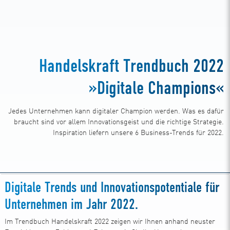
Handelskraft Trendbuch 2022
»Digitale Champions«
Jedes Unternehmen kann digitaler Champion werden. Was es dafür
braucht sind vor allem Innovationsgeist und die richtige Strategie.
Inspiration liefern unsere 6 Business-Trends für 2022.
Digitale Trends und Innovationspotentiale für
Unternehmen im Jahr 2022.
Im Trendbuch Handelskraft 2022 zeigen wir Ihnen anhand neuster