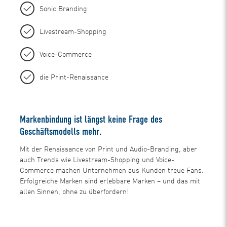
Sonic Branding
Livestream-Shopping
Voice-Commerce
die Print-Renaissance
Markenbindung ist längst keine Frage des
Geschäftsmodells mehr.
Mit der Renaissance von Print und Audio-Branding, aber
auch Trends wie Livestream-Shopping und Voice-
Commerce machen Unternehmen aus Kunden treue Fans.
Erfolgreiche Marken sind erlebbare Marken – und das mit
allen Sinnen, ohne zu überfordern!