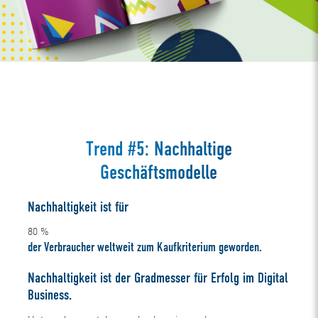
Trend #5: Nachhaltige
Geschäftsmodelle
Nachhaltigkeit ist für
80
%
der Verbraucher weltweit zum Kaufkriterium geworden.
Nachhaltigkeit ist der Gradmesser für Erfolg im Digital
Business.