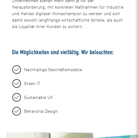
Unternehmen stehen mehr denn je vor der
Herausforderung, mit konkreten Maßnahmen für Industrie
und Handel digitaler Klimachampion zu werden und sich
damit sowohl langfristige wirtschaftliche Vorteile, als auch
die Loyalität ihrer Kunden zu sichern.
Die Möglichkeiten sind vielfältig. Wir beleuchten:
Nachhaltige Geschäftsmodelle
Green IT
Sustainable UX
Behavioral Design