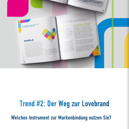
Trend #2: Der Weg zur Lovebrand
Welches Instrument zur Markenbindung nutzen Sie?