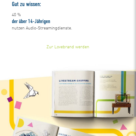
Gut zu wissen:
40
%
der über 14-Jährigen
nutzen Audio-Streamingdienste.
Zur Lovebrand werden