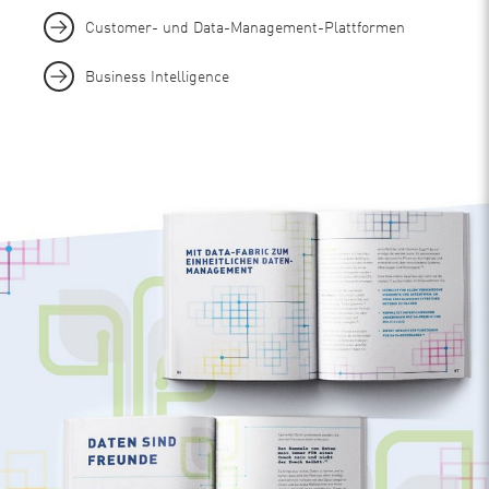
Customer- und Data-Management-Plattformen
Business Intelligence