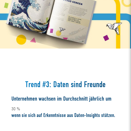
Trend #3: Daten sind Freunde
Unternehmen wachsen im Durchschnitt jährlich um
30
%
wenn sie sich auf Erkenntnisse aus Daten-Insights stützen.