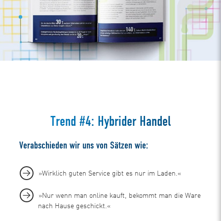
Trend #4: Hybrider Handel
Verabschieden wir uns von Sätzen wie:
»Wirklich guten Service gibt es nur im Laden.«
»Nur wenn man online kauft, bekommt man die Ware
nach Hause geschickt.«