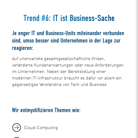
Trend #6: IT ist Business-Sache
Je enger IT und Business-Units miteinander verbunden
sind, umso besser sind Unternehmen in der Lage zur
reagieren:
Auf unerwartete gesamtgesellschaftliche Krisen,
veränderte Kundenerwartungen oder neue Anforderungen
im Unternehmen. Neben der Bereitstellung einer
modernen IT-Infrastruktur braucht es dafür vor allem ein
gegenseitiges Verständnis von Tech und Business.
Wir entmystifizieren Themen wie:
Cloud-Computing