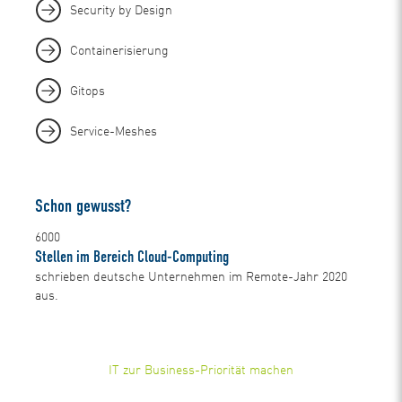
Security by Design
Containerisierung
Gitops
Service-Meshes
Schon gewusst?
6000
Stellen im Bereich Cloud-Computing
schrieben deutsche Unternehmen im Remote-Jahr 2020
aus.
IT zur Business-Priorität machen